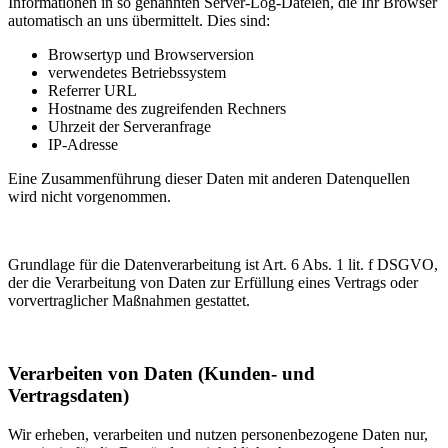
Informationen in so genannten Server-Log-Dateien, die Ihr Browser
automatisch an uns übermittelt. Dies sind:
Browsertyp und Browserversion
verwendetes Betriebssystem
Referrer URL
Hostname des zugreifenden Rechners
Uhrzeit der Serveranfrage
IP-Adresse
Eine Zusammenführung dieser Daten mit anderen Datenquellen
wird nicht vorgenommen.
Grundlage für die Datenverarbeitung ist Art. 6 Abs. 1 lit. f DSGVO,
der die Verarbeitung von Daten zur Erfüllung eines Vertrags oder
vorvertraglicher Maßnahmen gestattet.
Verarbeiten von Daten (Kunden- und
Vertragsdaten)
Wir erheben, verarbeiten und nutzen personenbezogene Daten nur,