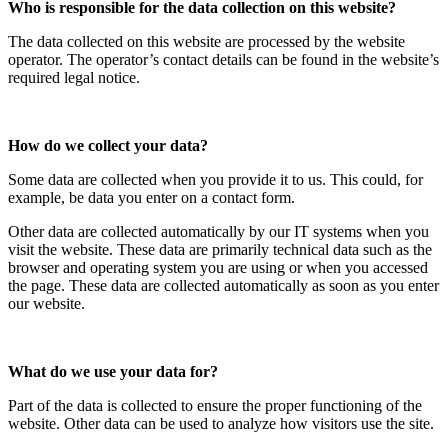
Who is responsible for the data collection on this website?
The data collected on this website are processed by the website
operator. The operator’s contact details can be found in the website’s
required legal notice.
How do we collect your data?
Some data are collected when you provide it to us. This could, for
example, be data you enter on a contact form.
Other data are collected automatically by our IT systems when you
visit the website. These data are primarily technical data such as the
browser and operating system you are using or when you accessed
the page. These data are collected automatically as soon as you enter
our website.
What do we use your data for?
Part of the data is collected to ensure the proper functioning of the
website. Other data can be used to analyze how visitors use the site.