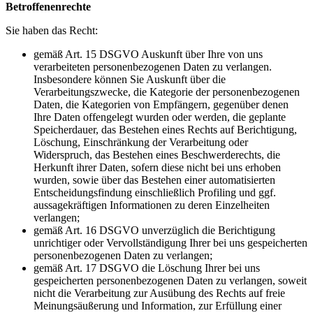
Betroffenenrechte
Sie haben das Recht:
gemäß Art. 15 DSGVO Auskunft über Ihre von uns
verarbeiteten personenbezogenen Daten zu verlangen.
Insbesondere können Sie Auskunft über die
Verarbeitungszwecke, die Kategorie der personenbezogenen
Daten, die Kategorien von Empfängern, gegenüber denen
Ihre Daten offengelegt wurden oder werden, die geplante
Speicherdauer, das Bestehen eines Rechts auf Berichtigung,
Löschung, Einschränkung der Verarbeitung oder
Widerspruch, das Bestehen eines Beschwerderechts, die
Herkunft ihrer Daten, sofern diese nicht bei uns erhoben
wurden, sowie über das Bestehen einer automatisierten
Entscheidungsfindung einschließlich Profiling und ggf.
aussagekräftigen Informationen zu deren Einzelheiten
verlangen;
gemäß Art. 16 DSGVO unverzüglich die Berichtigung
unrichtiger oder Vervollständigung Ihrer bei uns gespeicherten
personenbezogenen Daten zu verlangen;
gemäß Art. 17 DSGVO die Löschung Ihrer bei uns
gespeicherten personenbezogenen Daten zu verlangen, soweit
nicht die Verarbeitung zur Ausübung des Rechts auf freie
Meinungsäußerung und Information, zur Erfüllung einer