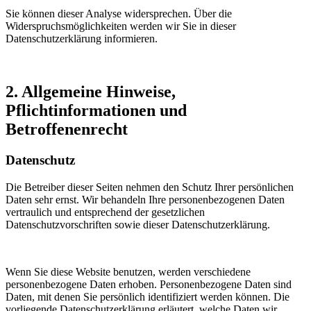
Sie können dieser Analyse widersprechen. Über die
Widerspruchsmöglichkeiten werden wir Sie in dieser
Datenschutzerklärung informieren.
2. Allgemeine Hinweise,
Pflichtinformationen und
Betroffenenrecht
Datenschutz
Die Betreiber dieser Seiten nehmen den Schutz Ihrer persönlichen
Daten sehr ernst. Wir behandeln Ihre personenbezogenen Daten
vertraulich und entsprechend der gesetzlichen
Datenschutzvorschriften sowie dieser Datenschutzerklärung.
Wenn Sie diese Website benutzen, werden verschiedene
personenbezogene Daten erhoben. Personenbezogene Daten sind
Daten, mit denen Sie persönlich identifiziert werden können. Die
vorliegende Datenschutzerklärung erläutert, welche Daten wir