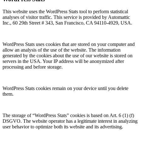
This website uses the WordPress Stats tool to perform statistical
analyses of visitor traffic. This service is provided by Automattic
Inc., 60 29th Street # 343, San Francisco, CA 94110-4929, USA.
WordPress Stats uses cookies that are stored on your computer and
allow an analysis of the use of the website. The information
generated by the cookies about the use of our website is stored on
servers in the USA. Your IP address will be anonymized after
processing and before storage.
WordPress Stats cookies remain on your device until you delete
them.
The storage of “WordPress Stats” cookies is based on Art. 6 (1) (f)
DSGVO. The website operator has a legitimate interest in analyzing
user behavior to optimize both its website and its advertising.