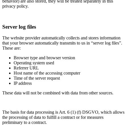
behavior) are also stored, they will be treated separately in this
privacy policy.
Server log files
The website provider automatically collects and stores information
that your browser automatically transmits to us in “server log files”.
These are:
Browser type and browser version
Operating system used
Referrer URL
Host name of the accessing computer
Time of the server request
IP address
These data will not be combined with data from other sources.
The basis for data processing is Art. 6 (1) (f) DSGVO, which allows
the processing of data to fulfill a contract or for measures
preliminary to a contract.