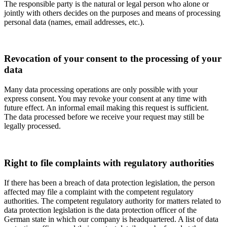
The responsible party is the natural or legal person who alone or
jointly with others decides on the purposes and means of processing
personal data (names, email addresses, etc.).
Revocation of your consent to the processing of your
data
Many data processing operations are only possible with your
express consent. You may revoke your consent at any time with
future effect. An informal email making this request is sufficient.
The data processed before we receive your request may still be
legally processed.
Right to file complaints with regulatory authorities
If there has been a breach of data protection legislation, the person
affected may file a complaint with the competent regulatory
authorities. The competent regulatory authority for matters related to
data protection legislation is the data protection officer of the
German state in which our company is headquartered. A list of data