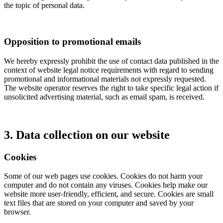
the topic of personal data.
Opposition to promotional emails
We hereby expressly prohibit the use of contact data published in the
context of website legal notice requirements with regard to sending
promotional and informational materials not expressly requested.
The website operator reserves the right to take specific legal action if
unsolicited advertising material, such as email spam, is received.
3. Data collection on our website
Cookies
Some of our web pages use cookies. Cookies do not harm your
computer and do not contain any viruses. Cookies help make our
website more user-friendly, efficient, and secure. Cookies are small
text files that are stored on your computer and saved by your
browser.