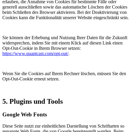
erlauben, die Annahme von Cookies für bestimmte Fälle oder
generell ausschließen sowie das automatische Löschen der Cookies
beim Schließen des Browser aktivieren. Bei der Deaktivierung von
Cookies kann die Funktionalität unserer Website eingeschränkt sein.
Sie können der Erhebung und Nutzung Ihrer Daten für die Zukunft
widersprechen, indem Sie mit einem Klick auf diesen Link einen
Opt-Out-Cookie in Ihrem Browser setzen:
https://www.quantcast.com/opt-out/
.
Wenn Sie die Cookies auf Ihrem Rechner löschen, müssen Sie den
Opt-Out-Cookie erneut setzen.
5. Plugins und Tools
Google Web Fonts
Diese Seite nutzt zur einheitlichen Darstellung von Schriftarten so
genannte Web Fonts, die von Google bereitgestellt werden. Beim