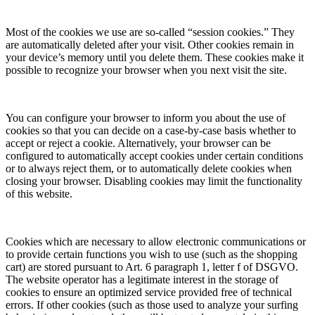
Most of the cookies we use are so-called “session cookies.” They
are automatically deleted after your visit. Other cookies remain in
your device’s memory until you delete them. These cookies make it
possible to recognize your browser when you next visit the site.
You can configure your browser to inform you about the use of
cookies so that you can decide on a case-by-case basis whether to
accept or reject a cookie. Alternatively, your browser can be
configured to automatically accept cookies under certain conditions
or to always reject them, or to automatically delete cookies when
closing your browser. Disabling cookies may limit the functionality
of this website.
Cookies which are necessary to allow electronic communications or
to provide certain functions you wish to use (such as the shopping
cart) are stored pursuant to Art. 6 paragraph 1, letter f of DSGVO.
The website operator has a legitimate interest in the storage of
cookies to ensure an optimized service provided free of technical
errors. If other cookies (such as those used to analyze your surfing