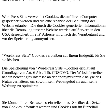
WordPress Stats verwendet Cookies, die auf Ihrem Computer
gespeichert werden und die eine Analyse der Benutzung der
Website erlauben. Die durch die Cookies generierten Informationen
über die Benutzung unserer Website werden auf Servern in den
USA gespeichert. Ihre IP-Adresse wird nach der Verarbeitung und
vor der Speicherung anonymisiert.
“WordPress-Stats”-Cookies verbleiben auf Ihrem Endgerät, bis Sie
sie löschen.
Die Speicherung von “WordPress Stats”-Cookies erfolgt auf
Grundlage von Art. 6 Abs. 1 lit. f DSGVO. Der Websitebetreiber
hat ein berechtigtes Interesse an der anonymisierten Analyse des
Nutzerverhaltens, um sowohl sein Webangebot als auch seine
Werbung zu optimieren.
Sie können Ihren Browser so einstellen, dass Sie über das Setzen
von Cookies informiert werden und Cookies nur im Einzelfall