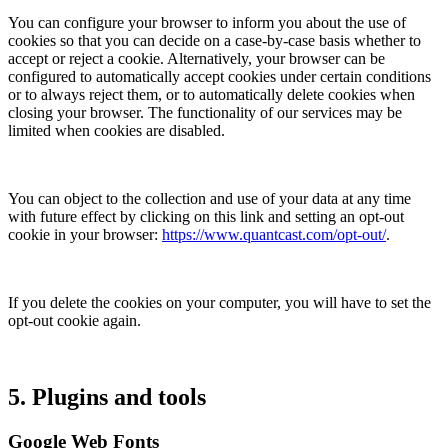
You can configure your browser to inform you about the use of
cookies so that you can decide on a case-by-case basis whether to
accept or reject a cookie. Alternatively, your browser can be
configured to automatically accept cookies under certain conditions
or to always reject them, or to automatically delete cookies when
closing your browser. The functionality of our services may be
limited when cookies are disabled.
You can object to the collection and use of your data at any time
with future effect by clicking on this link and setting an opt-out
cookie in your browser:
https://www.quantcast.com/opt-out/
.
If you delete the cookies on your computer, you will have to set the
opt-out cookie again.
5. Plugins and tools
Google Web Fonts