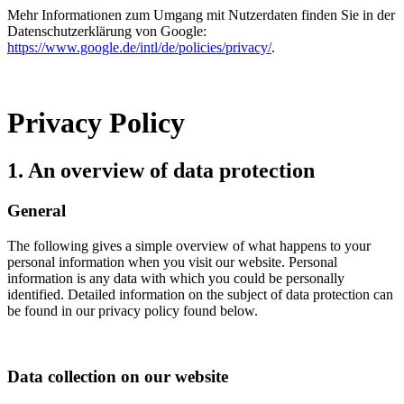
Mehr Informationen zum Umgang mit Nutzerdaten finden Sie in der
Datenschutzerklärung von Google:
https://www.google.de/intl/de/policies/privacy/
.
Privacy Policy
1. An overview of data protection
General
The following gives a simple overview of what happens to your
personal information when you visit our website. Personal
information is any data with which you could be personally
identified. Detailed information on the subject of data protection can
be found in our privacy policy found below.
Data collection on our website