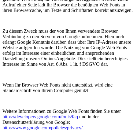
Aufruf einer Seite lädt Ihr Browser die benötigten Web Fonts in
ihren Browsercache, um Texte und Schriftarten korrekt anzuzeigen.
Zu diesem Zweck muss der von Ihnen verwendete Browser
Verbindung zu den Servern von Google aufnehmen. Hierdurch
erlangt Google Kenntnis darüber, dass über Ihre IP-Adresse unsere
Website aufgerufen wurde. Die Nutzung von Google Web Fonts
erfolgt im Interesse einer einheitlichen und ansprechenden
Darstellung unserer Online-Angebote. Dies stellt ein berechtigtes
Interesse im Sinne von Art. 6 Abs. 1 lit. f DSGVO dar.
Wenn Ihr Browser Web Fonts nicht unterstützt, wird eine
Standardschrift von Ihrem Computer genutzt.
Weitere Informationen zu Google Web Fonts finden Sie unter
https://developers.google.com/fonts/faq
und in der
Datenschutzerklärung von Google:
https://www.google.com/policies/privacy/
.