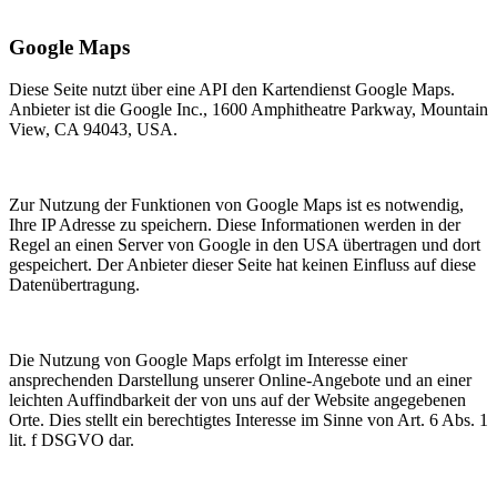
Google Maps
Diese Seite nutzt über eine API den Kartendienst Google Maps.
Anbieter ist die Google Inc., 1600 Amphitheatre Parkway, Mountain
View, CA 94043, USA.
Zur Nutzung der Funktionen von Google Maps ist es notwendig,
Ihre IP Adresse zu speichern. Diese Informationen werden in der
Regel an einen Server von Google in den USA übertragen und dort
gespeichert. Der Anbieter dieser Seite hat keinen Einfluss auf diese
Datenübertragung.
Die Nutzung von Google Maps erfolgt im Interesse einer
ansprechenden Darstellung unserer Online-Angebote und an einer
leichten Auffindbarkeit der von uns auf der Website angegebenen
Orte. Dies stellt ein berechtigtes Interesse im Sinne von Art. 6 Abs. 1
lit. f DSGVO dar.