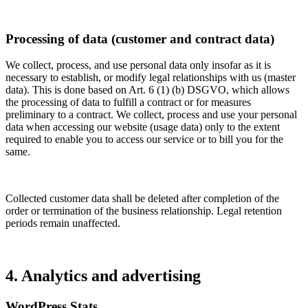
Processing of data (customer and contract data)
We collect, process, and use personal data only insofar as it is
necessary to establish, or modify legal relationships with us (master
data). This is done based on Art. 6 (1) (b) DSGVO, which allows
the processing of data to fulfill a contract or for measures
preliminary to a contract. We collect, process and use your personal
data when accessing our website (usage data) only to the extent
required to enable you to access our service or to bill you for the
same.
Collected customer data shall be deleted after completion of the
order or termination of the business relationship. Legal retention
periods remain unaffected.
4. Analytics and advertising
WordPress Stats