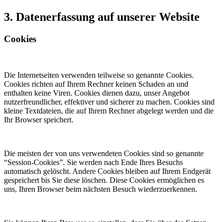
3. Datenerfassung auf unserer Website
Cookies
Die Internetseiten verwenden teilweise so genannte Cookies.
Cookies richten auf Ihrem Rechner keinen Schaden an und
enthalten keine Viren. Cookies dienen dazu, unser Angebot
nutzerfreundlicher, effektiver und sicherer zu machen. Cookies sind
kleine Textdateien, die auf Ihrem Rechner abgelegt werden und die
Ihr Browser speichert.
Die meisten der von uns verwendeten Cookies sind so genannte
“Session-Cookies”. Sie werden nach Ende Ihres Besuchs
automatisch gelöscht. Andere Cookies bleiben auf Ihrem Endgerät
gespeichert bis Sie diese löschen. Diese Cookies ermöglichen es
uns, Ihren Browser beim nächsten Besuch wiederzuerkennen.