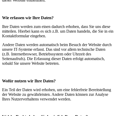
dieser Website entnehmen.
Wie erfassen wir Ihre Daten?
Ihre Daten werden zum einen dadurch erhoben, dass Sie uns diese
mitteilen. Hierbei kann es sich z.B. um Daten handeln, die Sie in ein
Kontaktformular eingeben.
Andere Daten werden automatisch beim Besuch der Website durch
unsere IT-Systeme erfasst. Das sind vor allem technische Daten
(z.B. Internetbrowser, Betriebssystem oder Uhrzeit des
Seitenaufrufs). Die Erfassung dieser Daten erfolgt automatisch,
sobald Sie unsere Website betreten.
Wofür nutzen wir Ihre Daten?
Ein Teil der Daten wird erhoben, um eine fehlerfreie Bereitstellung
der Website zu gewährleisten. Andere Daten können zur Analyse
Ihres Nutzerverhaltens verwendet werden.