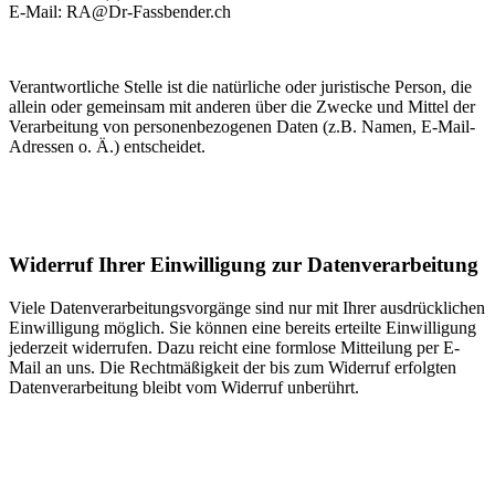
E-Mail: RA@Dr-Fassbender.ch
Verantwortliche Stelle ist die natürliche oder juristische Person, die
allein oder gemeinsam mit anderen über die Zwecke und Mittel der
Verarbeitung von personenbezogenen Daten (z.B. Namen, E-Mail-
Adressen o. Ä.) entscheidet.
Widerruf Ihrer Einwilligung zur Datenverarbeitung
Viele Datenverarbeitungsvorgänge sind nur mit Ihrer ausdrücklichen
Einwilligung möglich. Sie können eine bereits erteilte Einwilligung
jederzeit widerrufen. Dazu reicht eine formlose Mitteilung per E-
Mail an uns. Die Rechtmäßigkeit der bis zum Widerruf erfolgten
Datenverarbeitung bleibt vom Widerruf unberührt.