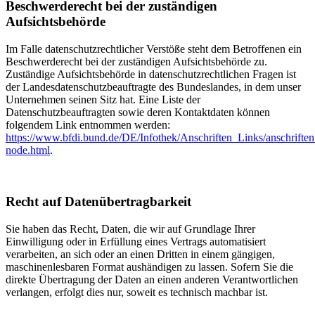
Beschwerderecht bei der zuständigen
Aufsichtsbehörde
Im Falle datenschutzrechtlicher Verstöße steht dem Betroffenen ein
Beschwerderecht bei der zuständigen Aufsichtsbehörde zu.
Zuständige Aufsichtsbehörde in datenschutzrechtlichen Fragen ist
der Landesdatenschutzbeauftragte des Bundeslandes, in dem unser
Unternehmen seinen Sitz hat. Eine Liste der
Datenschutzbeauftragten sowie deren Kontaktdaten können
folgendem Link entnommen werden:
https://www.bfdi.bund.de/DE/Infothek/Anschriften_Links/anschriften
node.html
.
Recht auf Datenübertragbarkeit
Sie haben das Recht, Daten, die wir auf Grundlage Ihrer
Einwilligung oder in Erfüllung eines Vertrags automatisiert
verarbeiten, an sich oder an einen Dritten in einem gängigen,
maschinenlesbaren Format aushändigen zu lassen. Sofern Sie die
direkte Übertragung der Daten an einen anderen Verantwortlichen
verlangen, erfolgt dies nur, soweit es technisch machbar ist.