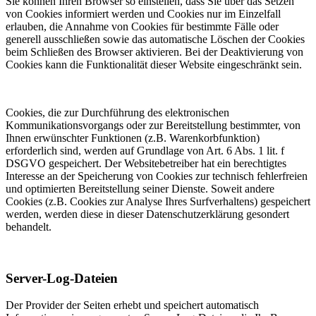
Sie können Ihren Browser so einstellen, dass Sie über das Setzen
von Cookies informiert werden und Cookies nur im Einzelfall
erlauben, die Annahme von Cookies für bestimmte Fälle oder
generell ausschließen sowie das automatische Löschen der Cookies
beim Schließen des Browser aktivieren. Bei der Deaktivierung von
Cookies kann die Funktionalität dieser Website eingeschränkt sein.
Cookies, die zur Durchführung des elektronischen
Kommunikationsvorgangs oder zur Bereitstellung bestimmter, von
Ihnen erwünschter Funktionen (z.B. Warenkorbfunktion)
erforderlich sind, werden auf Grundlage von Art. 6 Abs. 1 lit. f
DSGVO gespeichert. Der Websitebetreiber hat ein berechtigtes
Interesse an der Speicherung von Cookies zur technisch fehlerfreien
und optimierten Bereitstellung seiner Dienste. Soweit andere
Cookies (z.B. Cookies zur Analyse Ihres Surfverhaltens) gespeichert
werden, werden diese in dieser Datenschutzerklärung gesondert
behandelt.
Server-Log-Dateien
Der Provider der Seiten erhebt und speichert automatisch