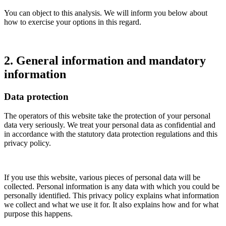
You can object to this analysis. We will inform you below about
how to exercise your options in this regard.
2. General information and mandatory
information
Data protection
The operators of this website take the protection of your personal
data very seriously. We treat your personal data as confidential and
in accordance with the statutory data protection regulations and this
privacy policy.
If you use this website, various pieces of personal data will be
collected. Personal information is any data with which you could be
personally identified. This privacy policy explains what information
we collect and what we use it for. It also explains how and for what
purpose this happens.