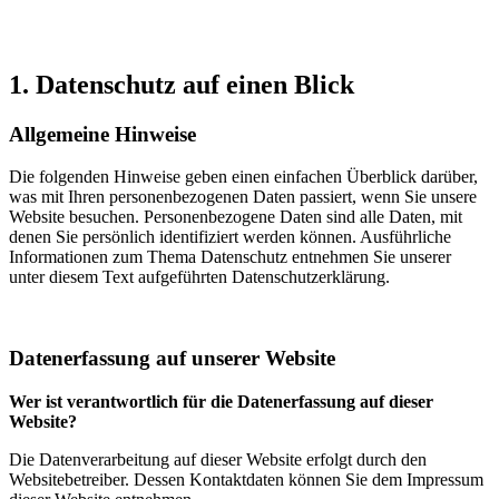
1. Datenschutz auf einen Blick
Allgemeine Hinweise
Die folgenden Hinweise geben einen einfachen Überblick darüber,
was mit Ihren personenbezogenen Daten passiert, wenn Sie unsere
Website besuchen. Personenbezogene Daten sind alle Daten, mit
denen Sie persönlich identifiziert werden können. Ausführliche
Informationen zum Thema Datenschutz entnehmen Sie unserer
unter diesem Text aufgeführten Datenschutzerklärung.
Datenerfassung auf unserer Website
Wer ist verantwortlich für die Datenerfassung auf dieser
Website?
Die Datenverarbeitung auf dieser Website erfolgt durch den
Websitebetreiber. Dessen Kontaktdaten können Sie dem Impressum