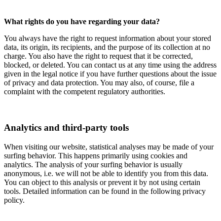
What rights do you have regarding your data?
You always have the right to request information about your stored
data, its origin, its recipients, and the purpose of its collection at no
charge. You also have the right to request that it be corrected,
blocked, or deleted. You can contact us at any time using the address
given in the legal notice if you have further questions about the issue
of privacy and data protection. You may also, of course, file a
complaint with the competent regulatory authorities.
Analytics and third-party tools
When visiting our website, statistical analyses may be made of your
surfing behavior. This happens primarily using cookies and
analytics. The analysis of your surfing behavior is usually
anonymous, i.e. we will not be able to identify you from this data.
You can object to this analysis or prevent it by not using certain
tools. Detailed information can be found in the following privacy
policy.